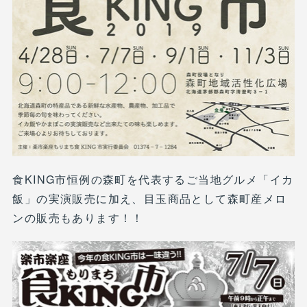
食KING市恒例の森町を代表するご当地グルメ「イカ
飯」の実演販売に加え、目玉商品として森町産メロ
ンの販売もあります！！