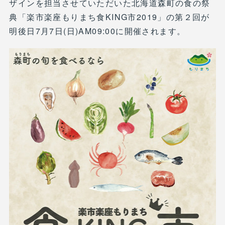
ザインを担当させていただいた北海道森町の食の祭
典「楽市楽座もりまち食KING市2019」の第２回が
明後日7月7日(日)AM09:00に開催されます。