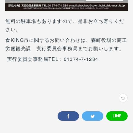
無料の駐車場もありますので、是非お立ち寄りくだ
さい。
食KING市に関するお問い合わせは、森町役場の商工
労働観光課 実行委員会事務局までお願いします。
実行委員会事務局TEL：01374-7-1284