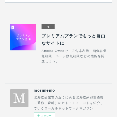
PR
プレミアムプランでもっと自由
なサイトに
Ameba Owndで、広告非表示、画像容量
無制限、ページ数無制限などの機能を開
放しよう。
morimemo
北海道函館市の近くにある北海道茅部郡森町
（通称、森町）のヒト・モノ・コトを紹介し
ていくローカルネットワークマガジン
フォロー