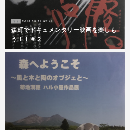
2019.08.21 02:41
コト
森町でドキュメンタリー映画を楽しも
う！！＃２